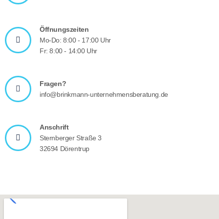
Öffnungszeiten
Mo-Do: 8:00 - 17:00 Uhr
Fr: 8:00 - 14:00 Uhr
Fragen?
info@brinkmann-unternehmensberatung.de
Anschrift
Sternberger Straße 3
32694 Dörentrup