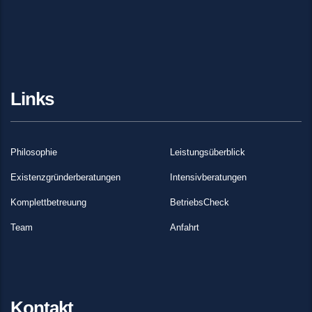
Links
Philosophie
Leistungsüberblick
Existenzgründerberatungen
Intensivberatungen
Komplettbetreuung
BetriebsCheck
Team
Anfahrt
Kontakt