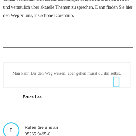
und vertraulich über aktuelle Themen zu sprechen. Dann finden Sie hier
den Weg zu uns, ins schöne Dörentrup.
Man kann Dir den Weg weisen, aber gehen musst du ihn selbst.
Bruce Lee
Rufen Sie uns an
05265 9495-0