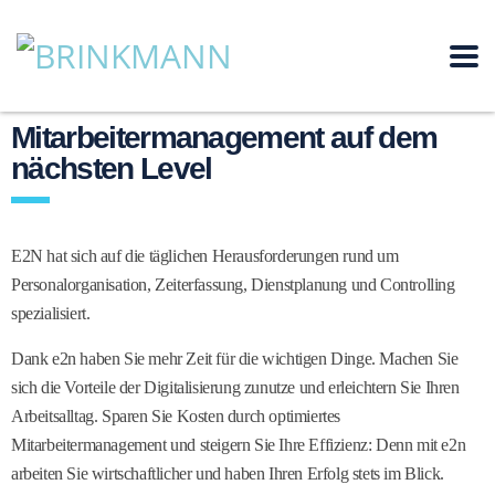
Mitarbeitermanagement auf dem
nächsten Level
E2N hat sich auf die täglichen Herausforderungen rund um
Personalorganisation, Zeiterfassung, Dienstplanung und Controlling
spezialisiert.
Dank e2n haben Sie mehr Zeit für die wichtigen Dinge. Machen Sie
sich die Vorteile der Digitalisierung zunutze und erleichtern Sie Ihren
Arbeitsalltag. Sparen Sie Kosten durch optimiertes
Mitarbeitermanagement und steigern Sie Ihre Effizienz: Denn mit e2n
arbeiten Sie wirtschaftlicher und haben Ihren Erfolg stets im Blick.