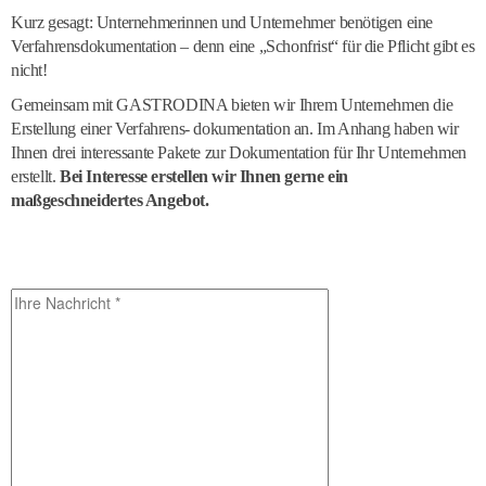
Kurz gesagt: Unternehmerinnen und Unternehmer benötigen eine
Verfahrensdokumentation – denn eine „Schonfrist“ für die Pflicht gibt es
nicht!
Gemeinsam mit GASTRODINA bieten wir Ihrem Unternehmen die
Erstellung einer Verfahrens- dokumentation an. Im Anhang haben wir
Ihnen drei interessante Pakete zur Dokumentation für Ihr Unternehmen
erstellt.
Bei Interesse erstellen wir Ihnen gerne ein
maßgeschneidertes Angebot.