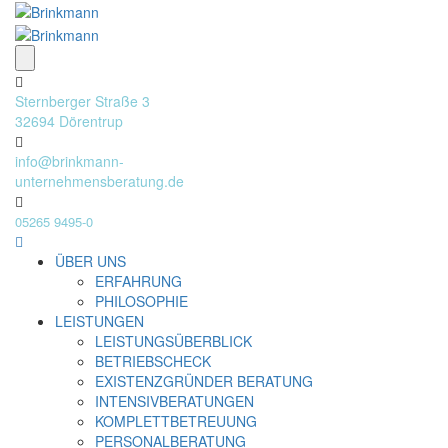
Sternberger Straße 3
32694 Dörentrup
info@brinkmann-
unternehmensberatung.de
05265 9495-0
ÜBER UNS
ERFAHRUNG
PHILOSOPHIE
LEISTUNGEN
LEISTUNGSÜBERBLICK
BETRIEBSCHECK
EXISTENZGRÜNDER BERATUNG
INTENSIVBERATUNGEN
KOMPLETTBETREUUNG
PERSONALBERATUNG