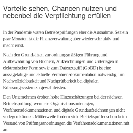
Vorteile sehen, Chancen nutzen und
nebenbei die Verpflichtung erfüllen
In der Pandemie waren Betriebsprüfungen eher die Ausnahme. Seit ein
paar Monaten ist die Finanzverwaltung aber wieder sehr aktiv und
macht ernst.
Nach den Grundsätzen zur ordnungsmäßigen Führung und
Aufbewahrung von Büchern, Aufzeichnungen und Unterlagen in
elektronischer Form sowie zum Datenzugriff (GoBD) ist eine
aussagefähige und aktuelle Verfahrensdokumentation notwendig, um
Nachvollziehbarkeit und Nachprüfbarkeit bei digitalen
Erfassungssystem zu gewährleisten.
Den Unternehmen drohen hohe Hinzuschätzungen bei der nächsten
Betriebsprüfung, wenn sie Organisationsunterlagen,
Verfahrensdokumentationen und digitale Grundaufzeichnungen nicht
vorlegen können. Mittlerweile fordern viele Betriebsprüfer schon beim
Versand von Prüfungsanordnungen die Verfahrensdokumentationen mit
an.